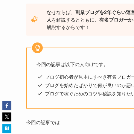
なぜならば、
副業ブログを2年ぐらい運
人
を解説するとともに、
有名ブロガーか
解説するからです！
今回の記事は以下の人向けです。
ブログ初心者が見本にすべき有名ブロガ
ブログを始めたばかりで何が良いのか悪
ブログで稼ぐためのコツや秘訣を知りた
今回の記事では