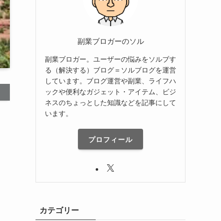
副業ブロガーのソル
副業ブロガー。ユーザーの悩みをソルブす
る（解決する）ブログ＝ソルブログを運営
しています。ブログ運営や副業、ライフハ
ックや便利なガジェット・アイテム、ビジ
ネスのちょっとした知識などを記事にして
います。
プロフィール
カテゴリー