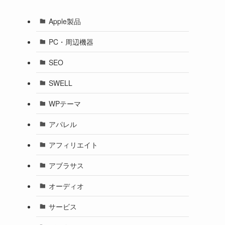
Apple製品
PC・周辺機器
SEO
SWELL
WPテーマ
アパレル
アフィリエイト
アブラサス
オーディオ
サービス