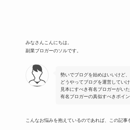
みなさんこんにちは。
副業ブロガーのソルです。
勢いでブログを始めはいいけど、
どうやってブログを運営していけ
見本にすべき有名ブロガーがいた
有名ブロガーの真似すべきポイン
こんなお悩みを抱えているのであれば、この記事