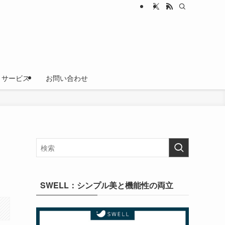
サービス
お問い合わせ
SWELL：シンプル美と機能性の両立