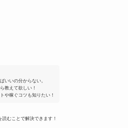
ばいいの分からない。
ら教えて欲しい！
トや稼ぐコツも知りたい！
を読むことで解決できます！