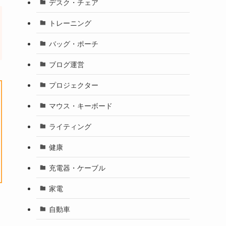
デスク・チェア
トレーニング
バッグ・ポーチ
ブログ運営
プロジェクター
マウス・キーボード
ライティング
健康
充電器・ケーブル
家電
自動車