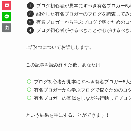
ブログ初心者が見本にすべき有名ブロガー5
紹介した有名ブロガーのブログを調査してみ
有名ブロガーから学ぶブログで稼ぐためのコ
ブログ初心者がやるべきことや心がけるべき
上記4つについてお話しします。
この記事を読み終えた後、あなたは
ブログ初心者が見本にすべき有名ブロガー5人
有名ブロガーから学ぶブログで稼ぐためのコ
有名ブロガーの真似をしながら行動してブロ
という結果を手にすることができます！