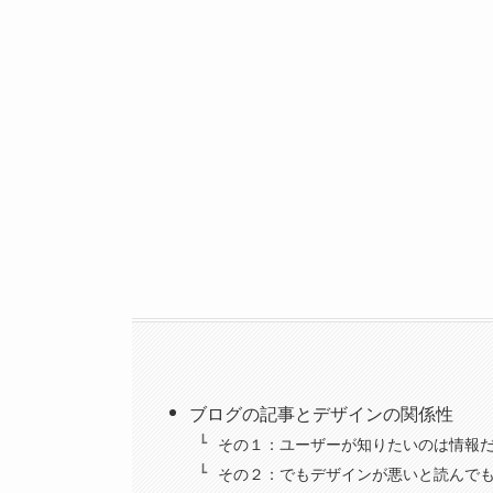
ブログの記事とデザインの関係性
その１：ユーザーが知りたいのは情報
その２：でもデザインが悪いと読んで