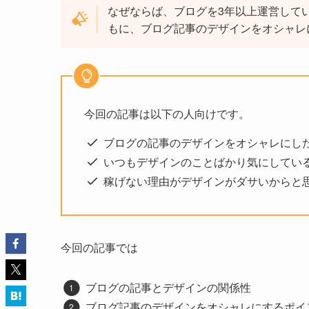
なぜならば、ブログを3年以上運営して
もに、ブログ記事のデザインをオシャレ
今回の記事は以下の人向けです。
ブログの記事のデザインをオシャレにし
いつもデザインのことばかり気にしてい
稼げない理由がデザインがダサいからと
今回の記事では
ブログの記事とデザインの関係性
ブログ記事のデザインをオシャレにするポイ