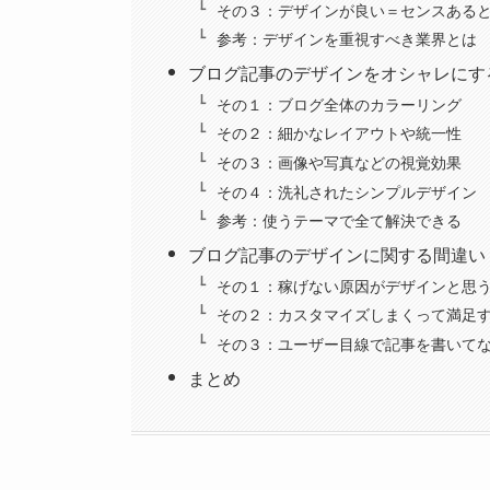
その３：デザインが良い＝センスある
参考：デザインを重視すべき業界とは
ブログ記事のデザインをオシャレにす
その１：ブログ全体のカラーリング
その２：細かなレイアウトや統一性
その３：画像や写真などの視覚効果
その４：洗礼されたシンプルデザイン
参考：使うテーマで全て解決できる
ブログ記事のデザインに関する間違い
その１：稼げない原因がデザインと思
その２：カスタマイズしまくって満足
その３：ユーザー目線で記事を書いて
まとめ