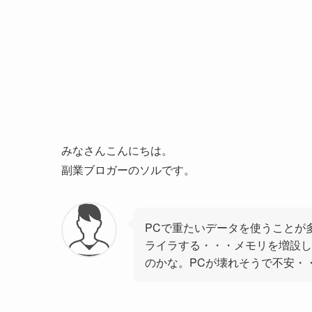
みなさんこんにちは。
副業ブロガーのソルです。
PCで重たいデータを使うことが
ライラする・・・メモリを増設し
のかな。PCが壊れそうで不安・