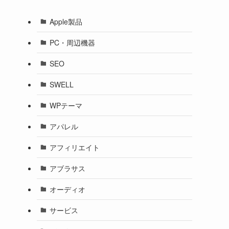
Apple製品
PC・周辺機器
SEO
SWELL
WPテーマ
アパレル
アフィリエイト
アブラサス
オーディオ
サービス