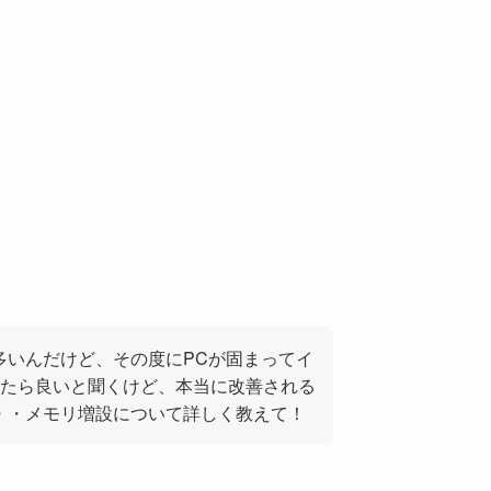
多いんだけど、その度にPCが固まってイ
たら良いと聞くけど、本当に改善される
・・メモリ増設について詳しく教えて！