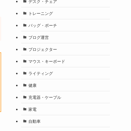
デスク・チェア
トレーニング
バッグ・ポーチ
ブログ運営
プロジェクター
マウス・キーボード
ライティング
健康
充電器・ケーブル
家電
自動車