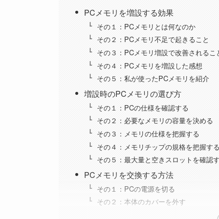
PCメモリを増設する効果
その１：PCメモリとは何なのか
その２：PCメモリ不足で起きること
その３：PCメモリ増設で改善されるこ
その４：PCメモリを増設した感想
その５：私が使ったPCメモリを紹介
増設時のPCメモリの選び方
その１：PCの仕様を確認する
その２：必要なメモリの容量を決める
その３：メモリの仕様を把握する
その４：メモリチップの規格を把握す
その５：最大量と空きスロットを確認
PCメモリを交換する方法
その１：PCの電源を切る
その２：本体のカバーを外す