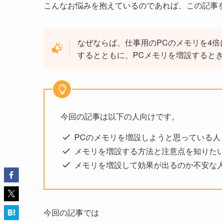
こんなお悩みを抱えているのであれば、この記事
なぜならば、仕事用のPCのメモリを4
するとともに、PCメモリを増設すると
今回の記事は以下の人向けです。
PCのメモリを増設しようと思っている人
メモリを増設する方法と注意点を知りた
メモリを増設して効果が出るのか不安な
今回の記事では