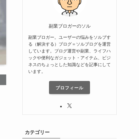
副業ブロガーのソル
副業ブロガー。ユーザーの悩みをソルブす
る（解決する）ブログ＝ソルブログを運営
しています。ブログ運営や副業、ライフハ
ックや便利なガジェット・アイテム、ビジ
ネスのちょっとした知識などを記事にして
います。
プロフィール
カテゴリー