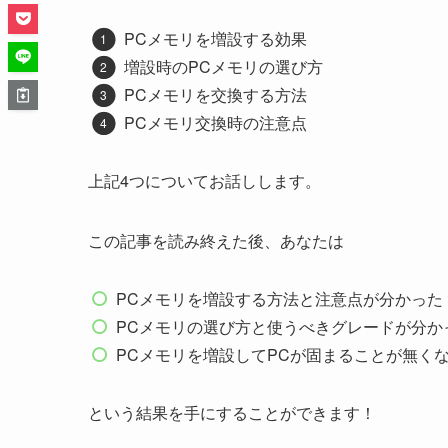
PCメモリを増設する効果
増設時のPCメモリの選び方
PCメモリを交換する方法
PCメモリ交換時の注意点
上記4つについてお話しします。
この記事を読み終えた後、あなたは
PCメモリを増設する方法と注意点が分かった
PCメモリの選び方と使うべきグレードが分か
PCメモリを増設してPCが固まることが無く
という結果を手にすることができます！