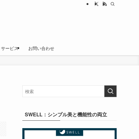
サービス
お問い合わせ
SWELL：シンプル美と機能性の両立