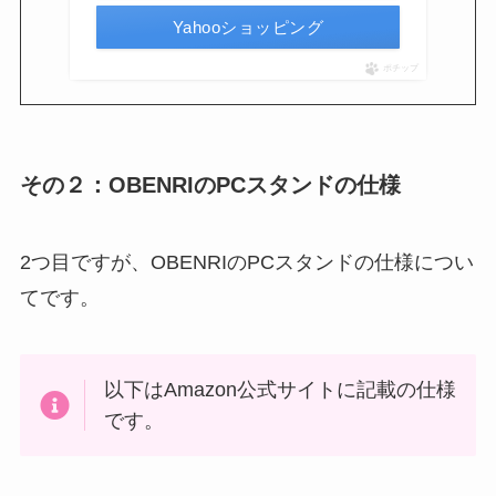
Yahooショッピング
ポチップ
その２：OBENRIのPCスタンドの仕様
2つ目ですが、OBENRIのPCスタンドの仕様につい
てです。
以下はAmazon公式サイトに記載の仕様
です。