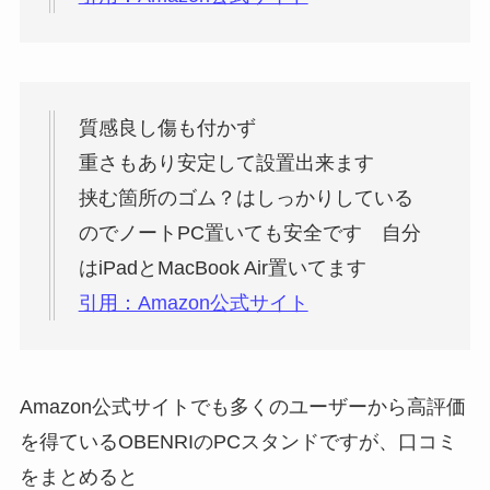
質感良し傷も付かず
重さもあり安定して設置出来ます
挟む箇所のゴム？はしっかりしている
のでノートPC置いても安全です 自分
はiPadとMacBook Air置いてます
引用：Amazon公式サイト
Amazon公式サイトでも多くのユーザーから高評価
を得ているOBENRIのPCスタンドですが、口コミ
をまとめると