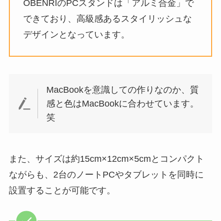
OBENRIのPCスタンドは「アルミ合金」で
できており、高級感あるスタイリッシュな
デザインとなっています。
MacBookを意識しての作りなのか、質
感と色はMacBookに合わせています。
笑
また、サイズは約15cm×12cm×5cmとコンパクト
ながらも、2台のノートPCやタブレットを同時に
設置することが可能です。