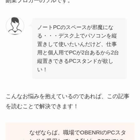
副業ブロガーのソルです。
ノートPCのスペースが邪魔にな
る・・・デスク上でパソコンを縦
置きして使いたいんだけど、仕事
用と個人用でPCが2台あるから2台
縦置きできるPCスタンドが欲し
い！
こんなお悩みを抱えているのであれば、この記事
を読むことで解決できます！
なぜならば、職場でOBENRIのPCスタ