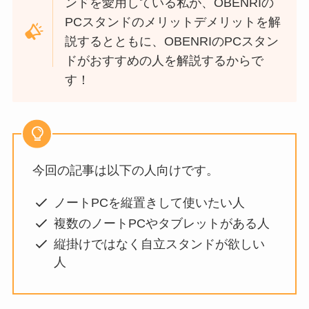
ンドを愛用している私が、OBENRIの
PCスタンドのメリットデメリットを解
説するとともに、OBENRIのPCスタン
ドがおすすめの人を解説するからで
す！
今回の記事は以下の人向けです。
ノートPCを縦置きして使いたい人
複数のノートPCやタブレットがある人
縦掛けではなく自立スタンドが欲しい
人