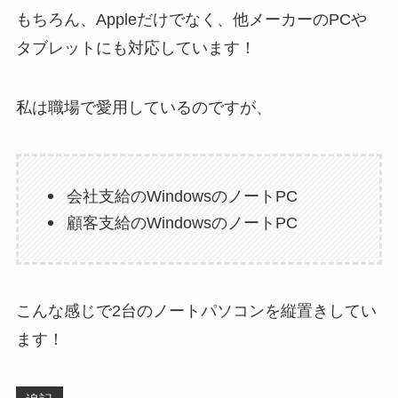
もちろん、Appleだけでなく、他メーカーのPCや
タブレットにも対応しています！
私は職場で愛用しているのですが、
会社支給のWindowsのノートPC
顧客支給のWindowsのノートPC
こんな感じで2台のノートパソコンを縦置きしてい
ます！