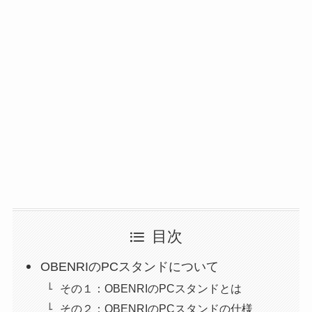
目次
OBENRIのPCスタンドについて
その１：OBENRIのPCスタンドとは
その２：OBENRIのPCスタンドの仕様