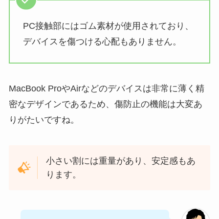
PC接触部にはゴム素材が使用されており、
デバイスを傷つける心配もありません。
MacBook ProやAirなどのデバイスは非常に薄く精
密なデザインであるため、傷防止の機能は大変あ
りがたいですね。
小さい割には重量があり、安定感もあ
ります。