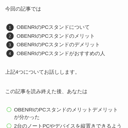
今回の記事では
OBENRIのPCスタンドについて
OBENRIのPCスタンドのメリット
OBENRIのPCスタンドのデメリット
OBENRIのPCスタンドがおすすめの人
上記4つについてお話しします。
この記事を読み終えた後、あなたは
OBENRIのPCスタンドのメリットデメリット
が分かった
2台のノートPCやデバイスを縦置きできるよう