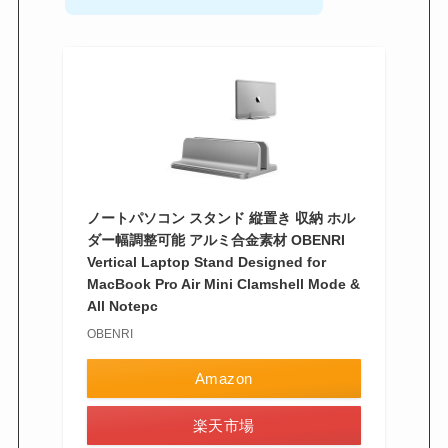
ノートパソコン スタンド 縦置き 収納 ホル
ダー幅調整可能 アルミ合金素材 OBENRI
Vertical Laptop Stand Designed for
MacBook Pro Air Mini Clamshell Mode &
All Notepc
OBENRI
Amazon
楽天市場