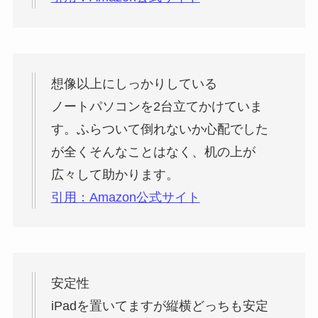
想像以上にしっかりしている
ノートパソコンを2台立てかけていま
す。ふらついて倒れないか心配でした
が全くそんなことはなく、机の上が
広々して助かります。
引用：Amazon公式サイト
安定性
iPadを置いてますが縦横どっちも安定