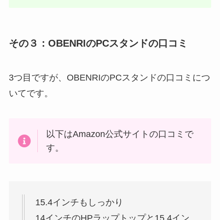
その３：OBENRIのPCスタンドの口コミ
3つ目ですが、OBENRIのPCスタンドの口コミにつ
いてです。
以下はAmazon公式サイトの口コミで
す。
15.4インチもしっかり
14インチのHPラップトップと15.4イン