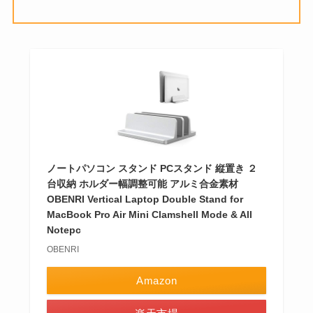
ノートパソコン スタンド PCスタンド 縦置き ２
台収納 ホルダー幅調整可能 アルミ合金素材
OBENRI Vertical Laptop Double Stand for
MacBook Pro Air Mini Clamshell Mode & All
Notepc
OBENRI
Amazon