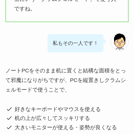
ですね。
私もその一人です！
ノートPCをそのまま机に置くと結構な面積をとっ
て邪魔になりがちですが、PCを縦置きしクラムシ
ェルモードで使うことで、
好きなキーボードやマウスを使える
机の上が広々してスッキリする
大きいモニターが使える・姿勢が良くなる