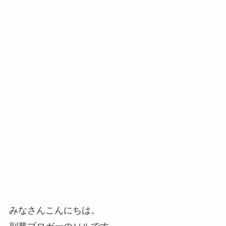
みなさんこんにちは。