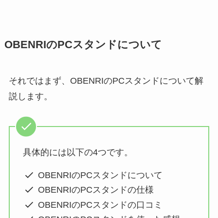
OBENRIのPCスタンドについて
それではまず、OBENRIのPCスタンドについて解
説します。
具体的には以下の4つです。
OBENRIのPCスタンドについて
OBENRIのPCスタンドの仕様
OBENRIのPCスタンドの口コミ