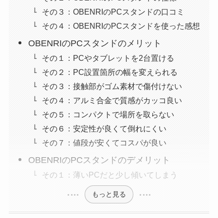
その３：OBENRIのPCスタンドの口コミ
その４：OBENRIのPCスタンドを使った感想
OBENRIのPCスタンドのメリット
その１：PCやタブレットを2台置ける
その２：PC設置箇所の幅を変えられる
その３：接触部がゴム素材で傷付けない
その４：アルミ合金で質感がカッコ良い
その５：コンパクトで場所を取らない
その６：安定性が良くて倒れにくい
その７：値段が安くてコスパが良い
OBENRIのPCスタンドのデメリット
その１：薄いPCだと少し傾いてしまう
もっと見る