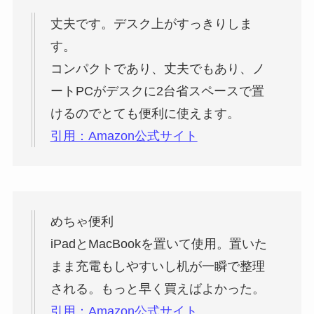
丈夫です。デスク上がすっきりしま
す。
コンパクトであり、丈夫でもあり、ノ
ートPCがデスクに2台省スペースで置
けるのでとても便利に使えます。
引用：Amazon公式サイト
めちゃ便利
iPadとMacBookを置いて使用。置いた
まま充電もしやすいし机が一瞬で整理
される。もっと早く買えばよかった。
引用：Amazon公式サイト