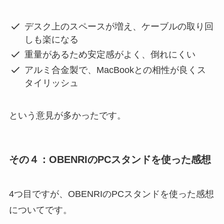
デスク上のスペースが増え、ケーブルの取り回
しも楽になる
重量があるため安定感がよく、倒れにくい
アルミ合金製で、MacBookとの相性が良くス
タイリッシュ
という意見が多かったです。
その４：OBENRIのPCスタンドを使った感想
4つ目ですが、OBENRIのPCスタンドを使った感想
についてです。