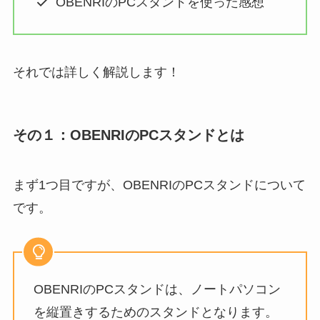
OBENRIのPCスタンドを使った感想
それでは詳しく解説します！
その１：OBENRIのPCスタンドとは
まず1つ目ですが、OBENRIのPCスタンドについて
です。
OBENRIのPCスタンドは、ノートパソコン
を縦置きするためのスタンドとなります。