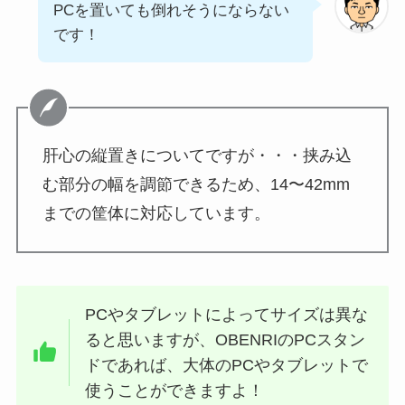
PCを置いても倒れそうにならない
です！
肝心の縦置きについてですが・・・挟み込
む部分の幅を調節できるため、14〜42mm
までの筐体に対応しています。
PCやタブレットによってサイズは異な
ると思いますが、OBENRIのPCスタン
ドであれば、大体のPCやタブレットで
使うことができますよ！