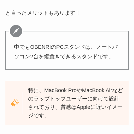
と言ったメリットもあります！
中でもOBENRIのPCスタンドは、ノートパ
ソコン2台を縦置きできるスタンドです。
特に、MacBook ProやMacBook Airなど
のラップトップユーザーに向けて設計
されており、質感はAppleに近いイメー
ジです。