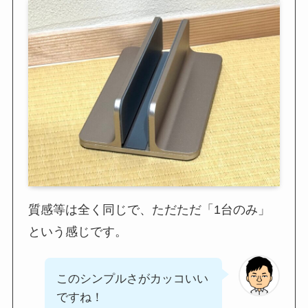
質感等は全く同じで、ただただ「1台のみ」
という感じです。
このシンプルさがカッコいい
ですね！