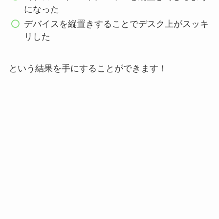
になった
デバイスを縦置きすることでデスク上がスッキ
リした
という結果を手にすることができます！