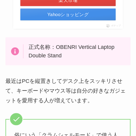
楽天市場
Yahooショッピング
ポチップ
正式名称：OBENRI Vertical Laptop
Double Stand
最近はPCを縦置きしてデスク上をスッキリさせ
て、キーボードやマウス等は自分の好きなガジェ
ットを愛用する人が増えています。
俗にいう「クラムシェルモード」で使う人