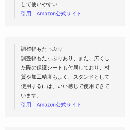
して使いやすい
引用：Amazon公式サイト
調整幅もたっぷり
調整幅もたっぷりあり、また、広くし
た際の保護シートも付属しており、材
質や加工精度もよく、スタンドとして
使用するには、いい感じで使用できて
います。
引用：Amazon公式サイト