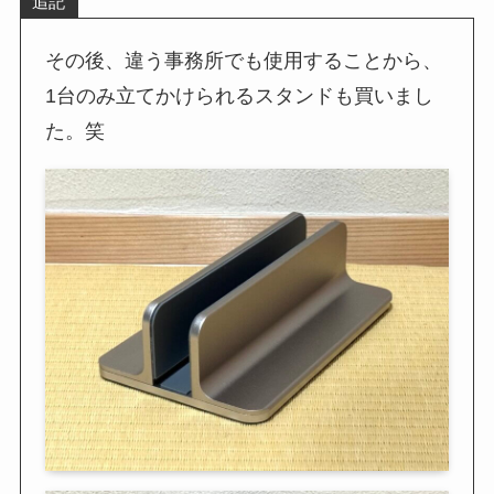
追記
その後、違う事務所でも使用することから、
1台のみ立てかけられるスタンドも買いまし
た。笑