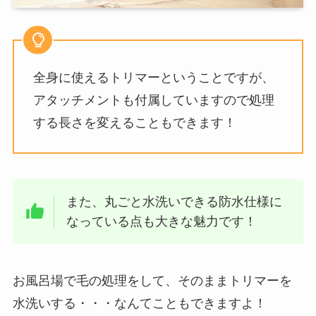
全身に使えるトリマーということですが、
アタッチメントも付属していますので処理
する長さを変えることもできます！
また、丸ごと水洗いできる防水仕様に
なっている点も大きな魅力です！
お風呂場で毛の処理をして、そのままトリマーを
水洗いする・・・なんてこともできますよ！