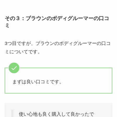
その３：ブラウンのボディグルーマーの口コ
ミ
3つ目ですが、ブラウンのボディグルーマーの口コ
ミについてです。
まずは良い口コミです。
使い心地も良く購入して良かったで