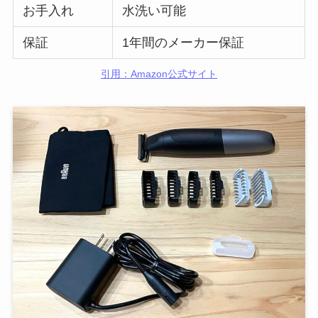
お手入れ
水洗い可能
保証
1年間のメーカー保証
引用：Amazon公式サイト