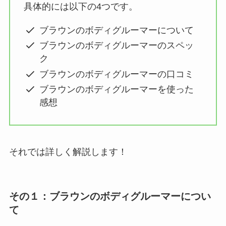
具体的には以下の4つです。
ブラウンのボディグルーマーについて
ブラウンのボディグルーマーのスペッ
ク
ブラウンのボディグルーマーの口コミ
ブラウンのボディグルーマーを使った
感想
それでは詳しく解説します！
その１：ブラウンのボディグルーマーについ
て