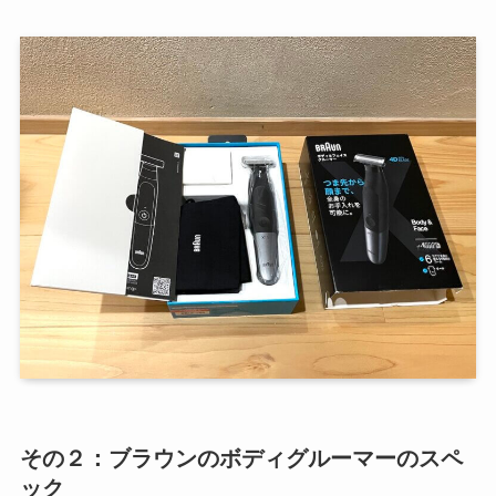
その２：ブラウンのボディグルーマーのスペ
ック