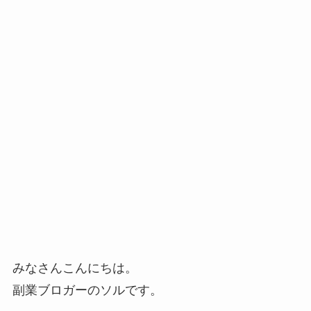
みなさんこんにちは。
副業ブロガーのソルです。