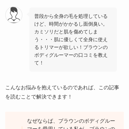
普段から全身の毛を処理している
けど、時間がかかるし面倒臭い。
カミソリだと肌を傷めてしま
う・・・肌に優しくて全身に使え
るトリマーが欲しい！ブラウンの
ボディグルーマーの口コミを教え
て！
こんなお悩みを抱えているのであれば、この記事
を読むことで解決できます！
なぜならば、ブラウンのボディグルー