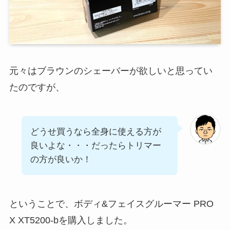
元々はブラウンのシェーバーが欲しいと思ってい
たのですが、
どうせ買うなら全身に使える方が
良いよな・・・だったらトリマー
の方が良いか！
ということで、ボディ&フェイスグルーマー PRO
X XT5200-bを購入しました。