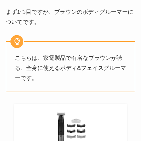
まず1つ目ですが、ブラウンのボディグルーマーに
ついてです。
こちらは、家電製品で有名なブラウンが誇
る、全身に使えるボディ&フェイスグルーマ
ーです。