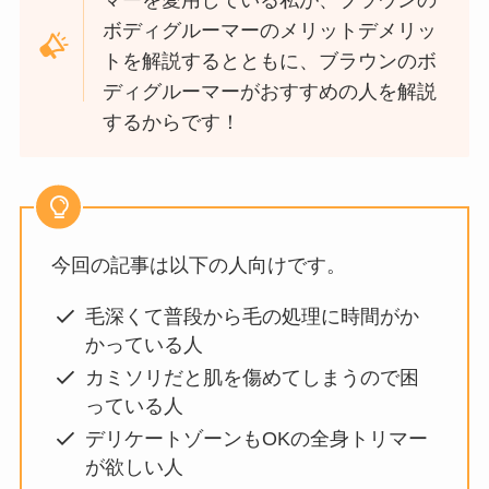
マーを愛用している私が、ブラウンの
ボディグルーマーのメリットデメリッ
トを解説するとともに、ブラウンのボ
ディグルーマーがおすすめの人を解説
するからです！
今回の記事は以下の人向けです。
毛深くて普段から毛の処理に時間がか
かっている人
カミソリだと肌を傷めてしまうので困
っている人
デリケートゾーンもOKの全身トリマー
が欲しい人