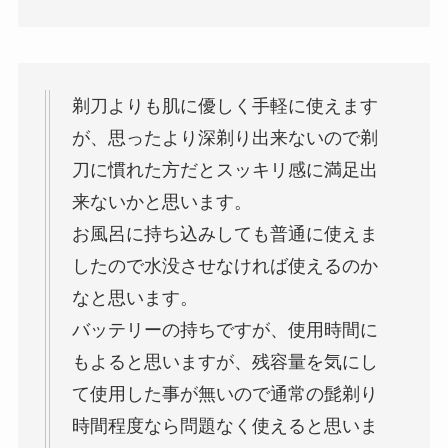
剃刀よりも肌に優しく手軽に使えます
が、思ったより深剃り出来ないので剃
刀に慣れた方だとスッキリ感に満足出
来ないかと思います。
お風呂に持ち込みしても普通に使えま
したので水没させなければ使えるのか
なと思います。
バッテリーの持ちですが、使用時間に
もよると思いますが、残容量を気にし
て使用した事が無いので通常の髭剃り
時間程度なら問題なく使えると思いま