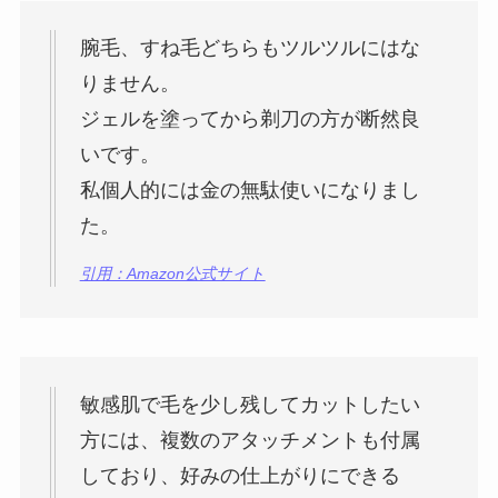
腕毛、すね毛どちらもツルツルにはな
りません。
ジェルを塗ってから剃刀の方が断然良
いです。
私個人的には金の無駄使いになりまし
た。
引用：Amazon公式サイト
敏感肌で毛を少し残してカットしたい
方には、複数のアタッチメントも付属
しており、好みの仕上がりにできる