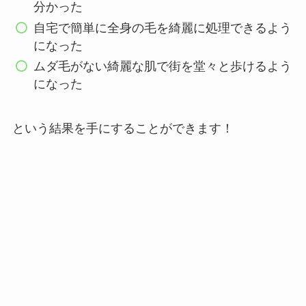
分かった
自宅で簡単に全身の毛を綺麗に処理できるよう
になった
ムダ毛がない綺麗な肌で街を堂々と歩けるよう
になった
という結果を手にすることができます！