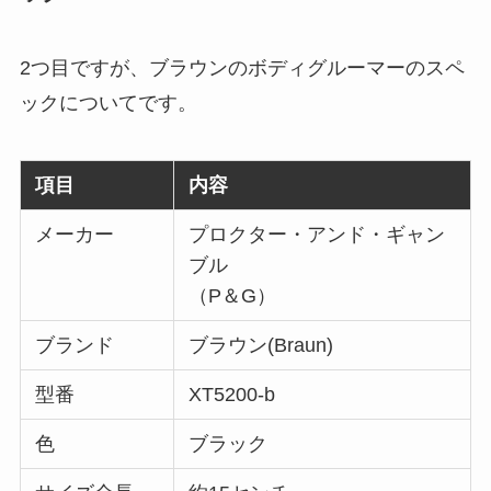
2つ目ですが、ブラウンのボディグルーマーのスペ
ックについてです。
項目
内容
メーカー
プロクター・アンド・ギャン
ブル
（P＆G）
ブランド
ブラウン(Braun)
型番
‎XT5200-b
色
ブラック