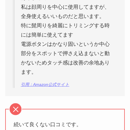
私は顔周りを中心に使用してますが、
全身使えるいいものだと思います。
特に髭周りを綺麗にトリミングする時
には簡単に使えてます
電源ボタンはかなり固いというか中心
部分をスポットで押さえ込まないと動
かないためタッチ感は改善の余地あり
ます。
引用：Amazon公式サイト
続いて良くない口コミです。