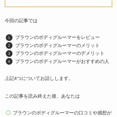
今回の記事では
ブラウンのボディグルーマーをレビュー
ブラウンのボディグルーマーのメリット
ブラウンのボディグルーマーのデメリット
ブラウンのボディグルーマーがおすすめの人
上記4つについてお話しします。
この記事を読み終えた後、あなたは
ブラウンのボディグルーマーの口コミや感想が