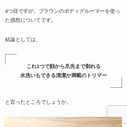
4つ目ですが、ブラウンのボディグルーマーを使っ
た感想についてです。
結論としては、
これ1つで顔から爪先まで剃れる
水洗いもできる清潔か満載のトリマー
と言ったところでしょうか。