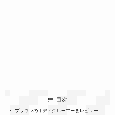
目次
ブラウンのボディグルーマーをレビュー