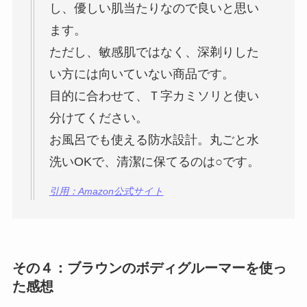
し、優しい肌当たりなので良いと思い
ます。
ただし、敏感肌ではなく、深剃りした
い方には向いていない商品です。
目的に合わせて、Ｔ字カミソリと使い
分けてください。
お風呂でも使える防水設計。丸ごと水
洗いOKで、清潔に保てるのは○です。
引用：Amazon公式サイト
その４：ブラウンのボディグルーマーを使っ
た感想