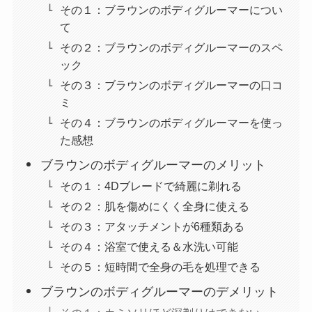
その１：ブラウンのボディグルーマーについ
て
その２：ブラウンのボディグルーマーのスペ
ック
その３：ブラウンのボディグルーマーの口コ
ミ
その４：ブラウンのボディグルーマーを使っ
た感想
ブラウンのボディグルーマーのメリット
その１：4Dブレードで綺麗に剃れる
その２：肌を傷めにくく全身に使える
その３：アタッチメントが6種類ある
その４：浴室で使える＆水洗い可能
その５：短時間で全身の毛を処理できる
ブラウンのボディグルーマーのデメリット