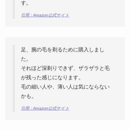
す。
引用：Amazon公式サイト
足、腕の毛を剃るために購入しまし
た。
それほど深剃りできず、ザラザラと毛
が残った感じになります。
毛の細い人や、薄い人は気にならない
かも。
引用：Amazon公式サイト