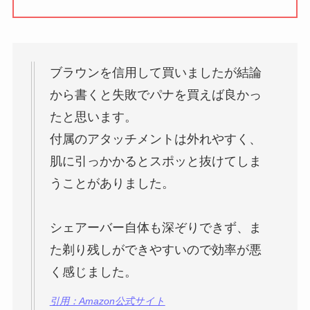
ブラウンを信用して買いましたが結論
から書くと失敗でパナを買えば良かっ
たと思います。
付属のアタッチメントは外れやすく、
肌に引っかかるとスポッと抜けてしま
うことがありました。
シェアーバー自体も深ぞりできず、ま
た剃り残しができやすいので効率が悪
く感じました。
引用：Amazon公式サイト