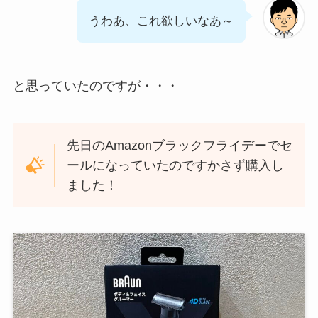
うわあ、これ欲しいなあ～
と思っていたのですが・・・
先日のAmazonブラックフライデーでセ
ールになっていたのですかさず購入し
ました！