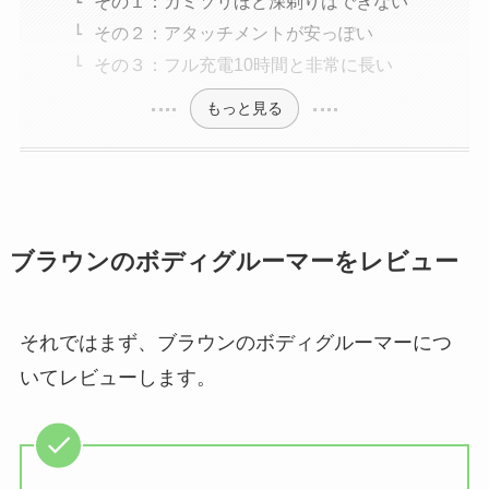
その１：カミソリほど深剃りはできない
その２：アタッチメントが安っぽい
その３：フル充電10時間と非常に長い
もっと見る
ブラウンのボディグルーマーをレビュー
それではまず、ブラウンのボディグルーマーにつ
いてレビューします。