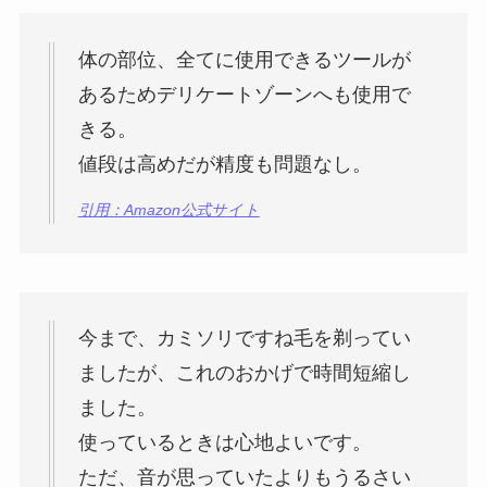
体の部位、全てに使用できるツールが
あるためデリケートゾーンへも使用で
きる。
値段は高めだが精度も問題なし。
引用：Amazon公式サイト
今まで、カミソリですね毛を剃ってい
ましたが、これのおかげで時間短縮し
ました。
使っているときは心地よいです。
ただ、音が思っていたよりもうるさい