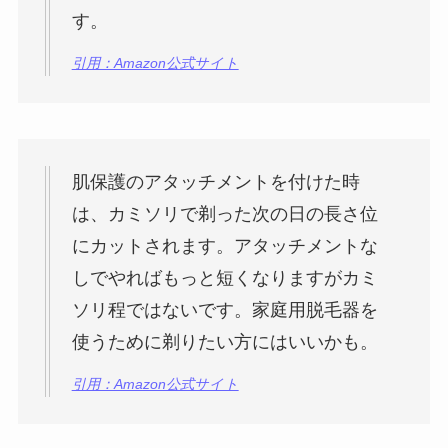
す。
引用：Amazon公式サイト
肌保護のアタッチメントを付けた時
は、カミソリで剃った次の日の長さ位
にカットされます。アタッチメントな
しでやればもっと短くなりますがカミ
ソリ程ではないです。家庭用脱毛器を
使うために剃りたい方にはいいかも。
引用：Amazon公式サイト