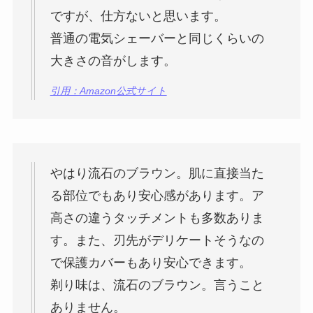
ですが、仕方ないと思います。
普通の電気シェーバーと同じくらいの
大きさの音がします。
引用：Amazon公式サイト
やはり流石のブラウン。肌に直接当た
る部位でもあり安心感があります。ア
高さの違うタッチメントも多数ありま
す。また、刃先がデリケートそうなの
で保護カバーもあり安心できます。
剃り味は、流石のブラウン。言うこと
ありません。