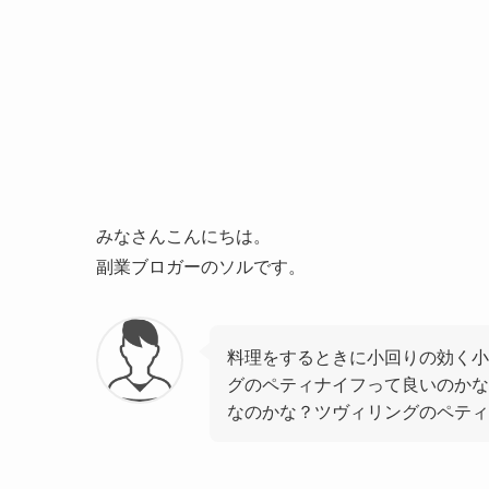
みなさんこんにちは。
副業ブロガーのソルです。
料理をするときに小回りの効く小
グのペティナイフって良いのかな
なのかな？ツヴィリングのペティ