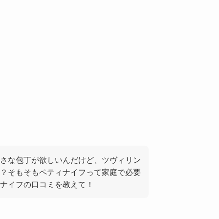
さな包丁が欲しいんだけど、ツヴィリン
？そもそもペティナイフって家庭で必要
ナイフの口コミを教えて！