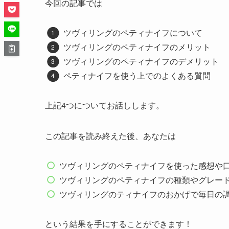
今回の記事では
ツヴィリングのペティナイフについて
ツヴィリングのペティナイフのメリット
ツヴィリングのペティナイフのデメリット
ペティナイフを使う上でのよくある質問
上記4つについてお話しします。
この記事を読み終えた後、あなたは
ツヴィリングのペティナイフを使った感想や
ツヴィリングのペティナイフの種類やグレー
ツヴィリングのティナイフのおかげで毎日の
という結果を手にすることができます！