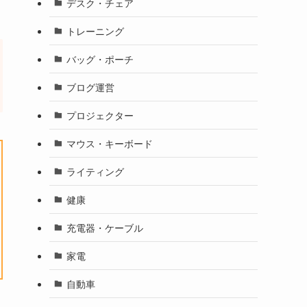
デスク・チェア
トレーニング
バッグ・ポーチ
ブログ運営
プロジェクター
マウス・キーボード
ライティング
健康
充電器・ケーブル
家電
自動車