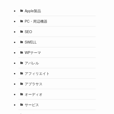
Apple製品
PC・周辺機器
SEO
SWELL
WPテーマ
アパレル
アフィリエイト
アブラサス
オーディオ
サービス