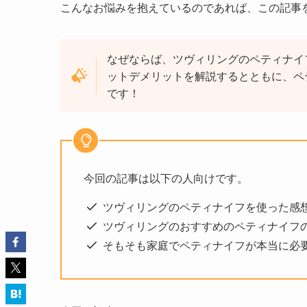
こんなお悩みを抱えているのであれば、この記事
なぜならば、ツヴィリングのペティナイ
ットデメリットを解説するとともに、ペ
です！
今回の記事は以下の人向けです。
ツヴィリングのペティナイフを使った感
ツヴィリングのおすすめのペティナイフ
そもそも家庭でペティナイフが本当に必