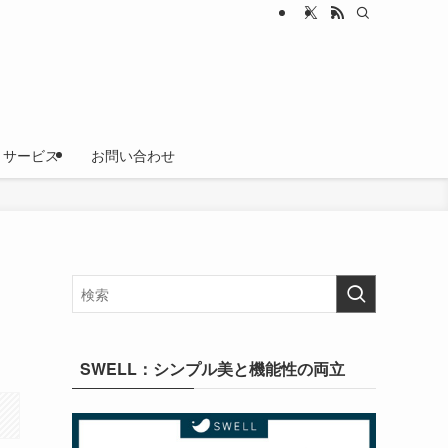
サービス
お問い合わせ
SWELL：シンプル美と機能性の両立