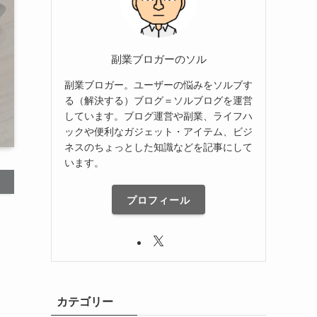
副業ブロガーのソル
副業ブロガー。ユーザーの悩みをソルブす
る（解決する）ブログ＝ソルブログを運営
しています。ブログ運営や副業、ライフハ
ックや便利なガジェット・アイテム、ビジ
ネスのちょっとした知識などを記事にして
います。
プロフィール
カテゴリー