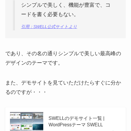
シンプルで美しく、機能が豊富で、コ
ードを書く必要もない。
引用：SWELL公式サイトより
であり、その名の通りシンプルで美しい最高峰の
デザインのテーマです。
また、デモサイトを見ていただけたらすぐに分か
るのですが・・・
SWELLのデモサイト一覧 |
WordPressテーマ SWELL