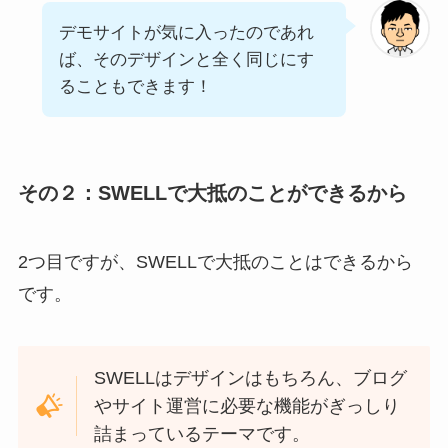
デモサイトが気に入ったのであれ
ば、そのデザインと全く同じにす
ることもできます！
その２：SWELLで大抵のことができるから
2つ目ですが、SWELLで大抵のことはできるから
です。
SWELLはデザインはもちろん、ブログ
やサイト運営に必要な機能がぎっしり
詰まっているテーマです。