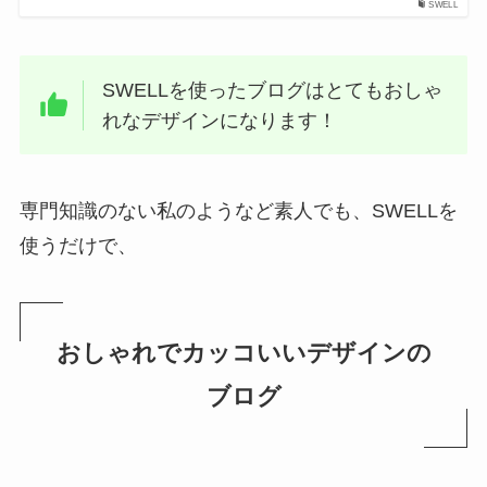
SWELL
SWELLを使ったブログはとてもおしゃ
れなデザインになります！
専門知識のない私のようなど素人でも、SWELLを
使うだけで、
おしゃれでカッコいいデザインの
ブログ