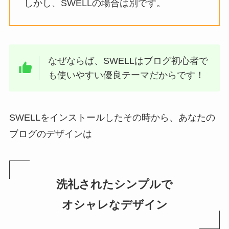
しかし、SWELLの場合は別です。
なぜならば、SWELLはブログ初心者で
も使いやすい優良テーマだからです！
SWELLをインストールしたその時から、あなたの
ブログのデザインは
洗礼されたシンプルで
オシャレなデザイン