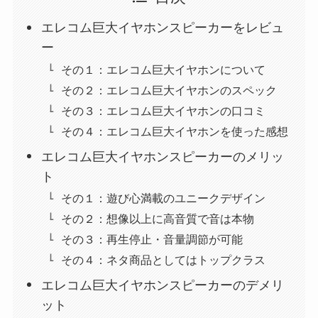
エレコム巨大イヤホンスピーカーをレビュ
ー
その１：エレコム巨大イヤホンについて
その２：エレコム巨大イヤホンのスペック
その３：エレコム巨大イヤホンの口コミ
その４：エレコム巨大イヤホンを使った感想
エレコム巨大イヤホンスピーカーのメリッ
ト
その１：遊び心満載のユニークデザイン
その２：想像以上に高音質で音は本物
その３：再生停止・音量調節が可能
その４：ネタ商品としてはトップクラス
エレコム巨大イヤホンスピーカーのデメリ
ット