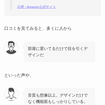
引用：Amazon公式サイト
口コミを見てみると、多くに人から
部屋に置いてるだけで目を引くデ
ザインだ
といった声や、
音質も想像以上。デザインだけで
なく機能面もしっかりしている。