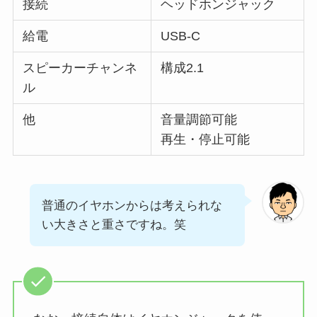
接続
ヘッドホンジャック
給電
USB-C
スピーカーチャンネ
構成2.1
ル
他
音量調節可能
再生・停止可能
普通のイヤホンからは考えられな
い大きさと重さですね。笑