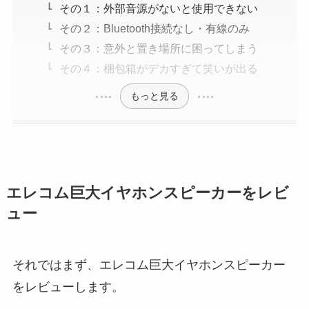
その１：外部音源がないと使用できない
その２：Bluetooth接続なし・有線のみ
その３：意外と置き場所に困ってしまう
その４：梱包箱がデカすぎて笑いが出る
もっと見る
エレコム巨大イヤホンスピーカーをレビ
ュー
それではまず、エレコム巨大イヤホンスピーカー
をレビューします。