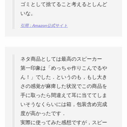
ゴミとして捨てること考えるとしんど
いな。
引用：Amazon公式サイト
ネタ商品としては最高のスピーカー
第一印象は「めっちゃ作りこんでるや
ん！」でした．というのも，もし大き
さの感覚が麻痺した状況でこの商品を
手に取ったら間違えて耳に当ててしま
いそうなくらいには箱，包装含め完成
度が高かったです．
実際に使ってみた感想ですが，スピー