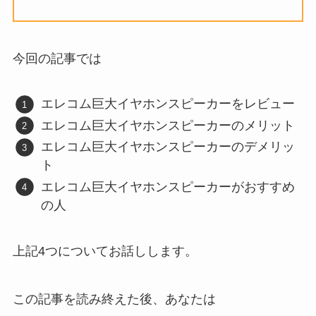
今回の記事では
エレコム巨大イヤホンスピーカーをレビュー
エレコム巨大イヤホンスピーカーのメリット
エレコム巨大イヤホンスピーカーのデメリッ
ト
エレコム巨大イヤホンスピーカーがおすすめ
の人
上記4つについてお話しします。
この記事を読み終えた後、あなたは