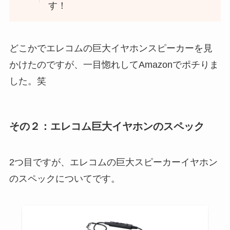
す！
どこかでエレコムの巨大イヤホンスピーカーを見
かけたのですが、一目惚れしてAmazonでポチりま
した。笑
その２：エレコム巨大イヤホンのスペック
2つ目ですが、エレコムの巨大スピーカーイヤホン
のスペックについてです。