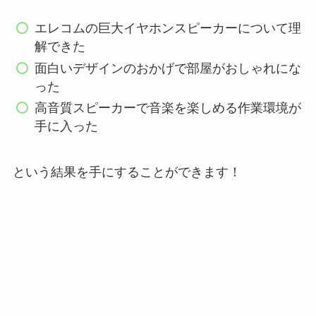
エレコムの巨大イヤホンスピーカーについて理
解できた
面白いデザインのおかげで部屋がおしゃれにな
った
高音質スピーカーで音楽を楽しめる作業環境が
手に入った
という結果を手にすることができます！