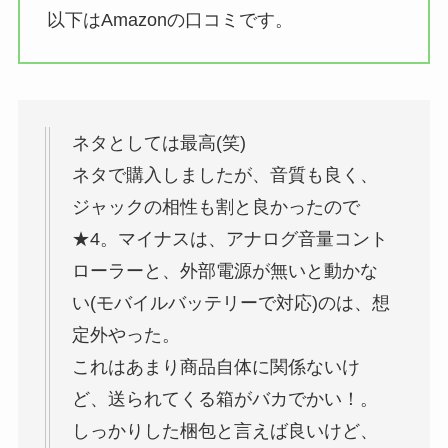
以下はAmazonの口コミです。
ネタとしては最高(笑)
ネタで購入しましたが、音質も良く、
ジャックの相性も割と良かったので
★4。マイナスは、アナログ音量コント
ローラーと、外部電源が無いと動かな
い(モバイルバッテリーで対応)のは、想
定外やった。
これはあまり商品自体に関係ないけ
ど、送られてくる箱がバカでかい！。
しっかりした梱包と言えば良いけど、