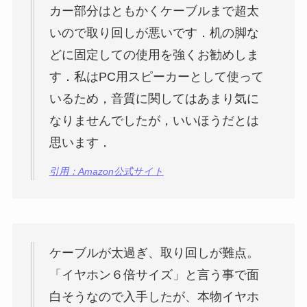
カー部分はともかくケーブルまで超太
いので取り回しが悪いです．机の脚な
どに固定しての使用を強くお勧めしま
す．私はPC用スピーカーとして使って
いるため，音質に関してはあまり気に
なりませんでしたが，いいほうだとは
思います．
引用：Amazon公式サイト
ケーブルが太過ぎ、取り回しが難点。
「イヤホン６倍サイズ」と言う事で面
白そうなので入手したが、本物イヤホ