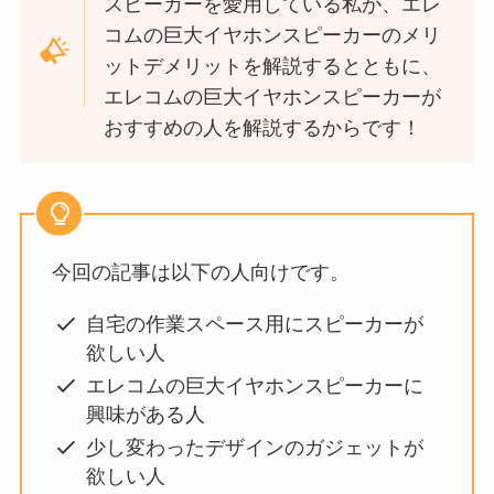
スピーカーを愛用している私が、エレ
コムの巨大イヤホンスピーカーのメリ
ットデメリットを解説するとともに、
エレコムの巨大イヤホンスピーカーが
おすすめの人を解説するからです！
今回の記事は以下の人向けです。
自宅の作業スペース用にスピーカーが
欲しい人
エレコムの巨大イヤホンスピーカーに
興味がある人
少し変わったデザインのガジェットが
欲しい人