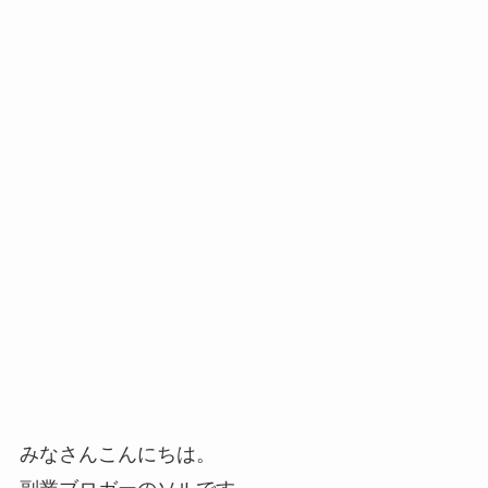
みなさんこんにちは。