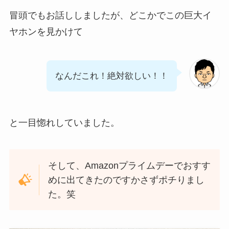
冒頭でもお話ししましたが、どこかでこの巨大イ
ヤホンを見かけて
なんだこれ！絶対欲しい！！
と一目惚れしていました。
そして、Amazonプライムデーでおすす
めに出てきたのですかさずポチりまし
た。笑