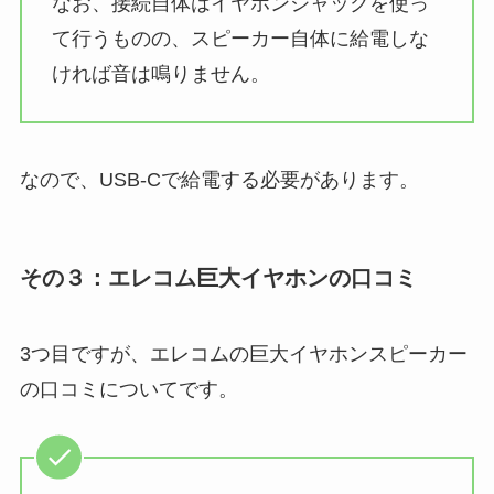
なお、接続自体はイヤホンジャックを使っ
て行うものの、スピーカー自体に給電しな
ければ音は鳴りません。
なので、USB-Cで給電する必要があります。
その３：エレコム巨大イヤホンの口コミ
3つ目ですが、エレコムの巨大イヤホンスピーカー
の口コミについてです。