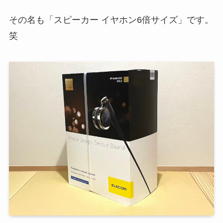
その名も「スピーカー イヤホン6倍サイズ」です。
笑