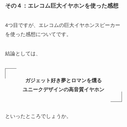
その４：エレコム巨大イヤホンを使った感想
4つ目ですが、エレコムの巨大イヤホンスピーカー
を使った感想についてです。
結論としては、
ガジェット好き夢とロマンを燻る
ユニークデザインの高音質イヤホン
といったところでしょうか。