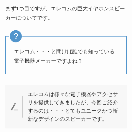
まず1つ目ですが、エレコムの巨大イヤホンスピー
カーについてです。
エレコム・・・と聞けば誰でも知っている
電子機器メーカーですよね？
エレコムは様々な電子機器やアクセサ
リを提供してきましたが、今回ご紹介
するのは・・・とてもユニークかつ斬
新なデザインのスピーカーです。