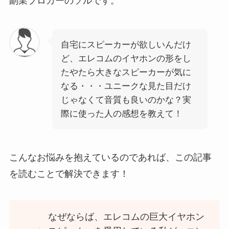
副業ブロガーのソルです。
自宅にスピーカーが欲しいんだけ
ど、エレコムのイヤホンの形をし
たやたら大きなスピーカーが気に
なる・・・ユニークな見た目だけ
じゃなくて音質も良いのかな？実
際に使った人の感想を教えて！
こんなお悩みを抱えているのであれば、この記事
を読むことで解決できます！
なぜならば、エレコムの巨大イヤホン