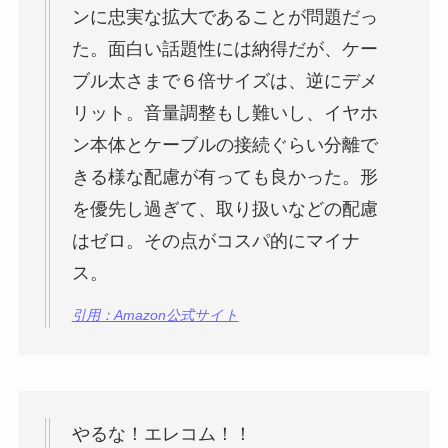
ンに忠実な拡大であることが問題だっ
た。面白い話題性には納得だが、ケー
ブル太さまで６倍サイズは、逆にデメ
リット。音量調整もし難いし、イヤホ
ン本体とケーブルの接続ぐらい分離で
きる様な配慮が有っても良かった。形
を優先し過ぎて、取り扱いなどの配慮
はゼロ。その点がコスパ的にマイナ
ス。
引用：Amazon公式サイト
やるな！エレコム！！