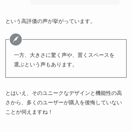
という高評価の声が挙がっています。
一方、大きさに驚く声や、置くスペースを
選ぶという声もあります。
とはいえ、そのユニークなデザインと機能性の高
さから、多くのユーザーが購入を後悔していない
ことが伺えますね！