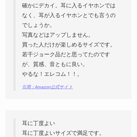
確かにデカイ。耳に入るイヤホンでは
なく、耳が入るイヤホンとでも言うの
でしょうか。
写真などはアップしません。
買った人だけが楽しめるサイズです。
若干ジョーク品だと思ってたのです
が、質感、音ともに良い。
やるな！エレコム！！。
引用：Amazon公式サイト
耳に丁度よい
耳に丁度よいサイズで満足です。