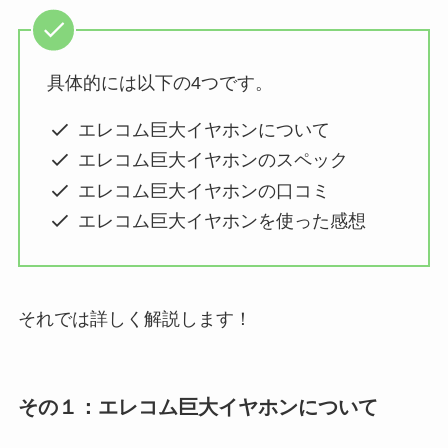
具体的には以下の4つです。
エレコム巨大イヤホンについて
エレコム巨大イヤホンのスペック
エレコム巨大イヤホンの口コミ
エレコム巨大イヤホンを使った感想
それでは詳しく解説します！
その１：エレコム巨大イヤホンについて