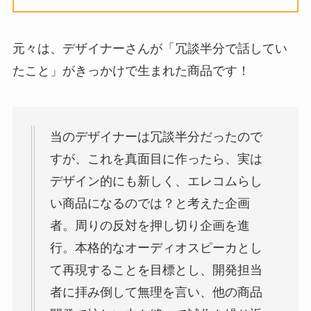
元々は、デザイナーさんが「冗談半分で話してい
たこと」がきっかけで生まれた商品です！
当のデザイナーは冗談半分だったので
すが、これを真面目に作ったら、実は
デザイン的にも新しく、エレコムらし
い商品になるのでは？と考えた企画
者。周りの反対を押し切り企画を進
行。本格的なオーディオスピーカとし
て再現することを目標とし、開発担当
者に拝み倒して無理を言い、他の商品