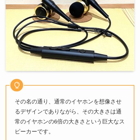
その名の通り、通常のイヤホンを想像させ
るデザインでありながら、その大きさは通
常のイヤホンの6倍の大きさという巨大なス
ピーカーです。