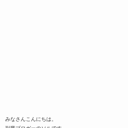
みなさんこんにちは。