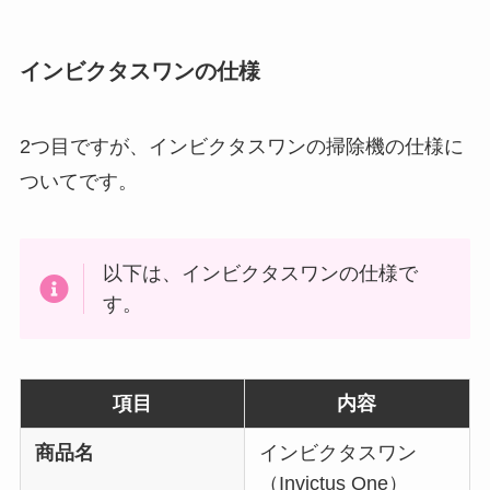
インビクタスワンの仕様
2つ目ですが、インビクタスワンの掃除機の仕様に
ついてです。
以下は、インビクタスワンの仕様で
す。
項目
内容
商品名
インビクタスワン
（Invictus One）