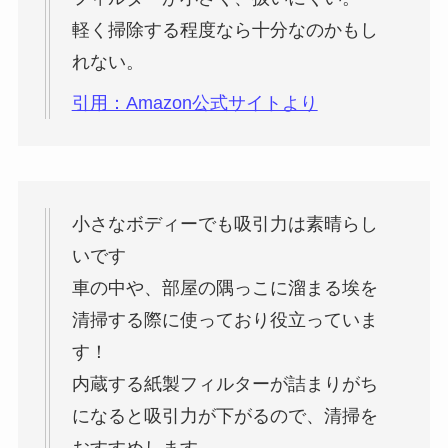
軽く掃除する程度なら十分なのかもし
れない。
引用：Amazon公式サイトより
小さなボディーでも吸引力は素晴らし
いです
車の中や、部屋の隅っこに溜まる埃を
清掃する際に使っており役立っていま
す！
内蔵する紙製フィルターが詰まりがち
になると吸引力が下がるので、清掃を