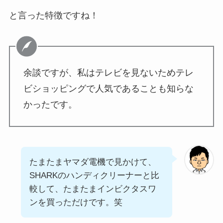
と言った特徴ですね！
余談ですが、私はテレビを見ないためテレ
ビショッピングで人気であることも知らな
かったです。
たまたまヤマダ電機で見かけて、
SHARKのハンディクリーナーと比
較して、たまたまインビクタスワ
ンを買っただけです。笑