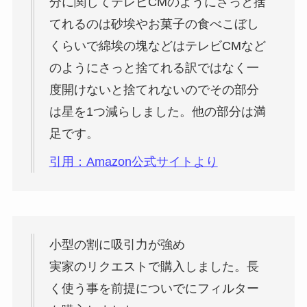
分に関してテレビCMのようにさっと捨
てれるのは砂埃やお菓子の食べこぼし
くらいで綿埃の塊などはテレビCMなど
のようにさっと捨てれる訳ではなく一
度開けないと捨てれないのでその部分
は星を1つ減らしました。他の部分は満
足です。
引用：Amazon公式サイトより
小型の割に吸引力が強め
実家のリクエストで購入しました。長
く使う事を前提についでにフィルター