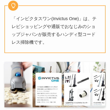
「インビクタスワン(Invictus One)」は、テ
レビショッピングや通販でおなじみのショ
ップジャパンが販売するハンディ型コード
レス掃除機です。