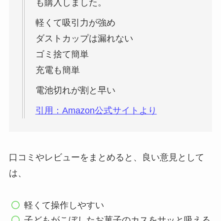
も購入しました。
軽くて吸引力が強め
ダストカップは漏れない
ゴミ捨て簡単
充電も簡単
電池切れが割と早い
引用：Amazon公式サイトより
口コミやレビューをまとめると、良い意見として
は、
軽くて操作しやすい
子どもがこぼしたお菓子のカスをサッと吸える