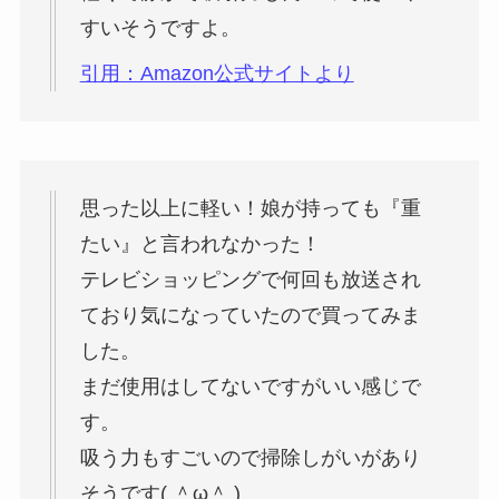
すいそうですよ。
引用：Amazon公式サイトより
思った以上に軽い！娘が持っても『重
たい』と言われなかった！
テレビショッピングで何回も放送され
ており気になっていたので買ってみま
した。
まだ使用はしてないですがいい感じで
す。
吸う力もすごいので掃除しがいがあり
そうです( ＾ω＾ )