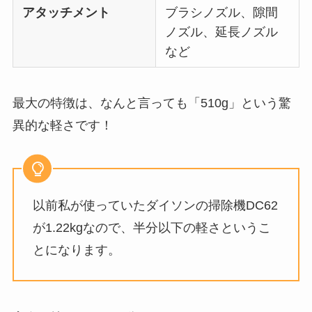
アタッチメント
ブラシノズル、隙間
ノズル、延長ノズル
など
最大の特徴は、なんと言っても「510g」という驚
異的な軽さです！
以前私が使っていたダイソンの掃除機DC62
が1.22kgなので、半分以下の軽さというこ
とになります。