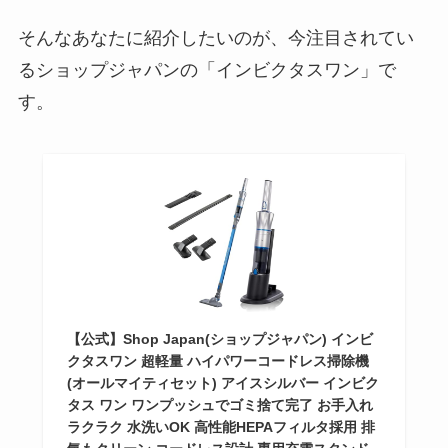
そんなあなたに紹介したいのが、今注目されてい
るショップジャパンの「インビクタスワン」で
す。
【公式】Shop Japan(ショップジャパン) インビ
クタスワン 超軽量 ハイパワーコードレス掃除機
(オールマイティセット) アイスシルバー インビク
タス ワン ワンプッシュでゴミ捨て完了 お手入れ
ラクラク 水洗いOK 高性能HEPAフィルタ採用 排