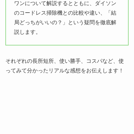
ワンについて解説するとともに、ダイソン
のコードレス掃除機との比較や違い、「結
局どっちがいいの？」という疑問を徹底解
説します。
それぞれの長所短所、使い勝手、コスパなど、使
ってみて分かったリアルな感想をお伝えします！