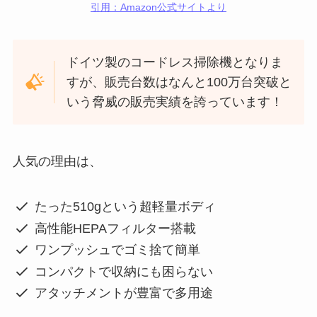
引用：Amazon公式サイトより
ドイツ製のコードレス掃除機となりま
すが、販売台数はなんと100万台突破と
いう脅威の販売実績を誇っています！
人気の理由は、
たった510gという超軽量ボディ
高性能HEPAフィルター搭載
ワンプッシュでゴミ捨て簡単
コンパクトで収納にも困らない
アタッチメントが豊富で多用途