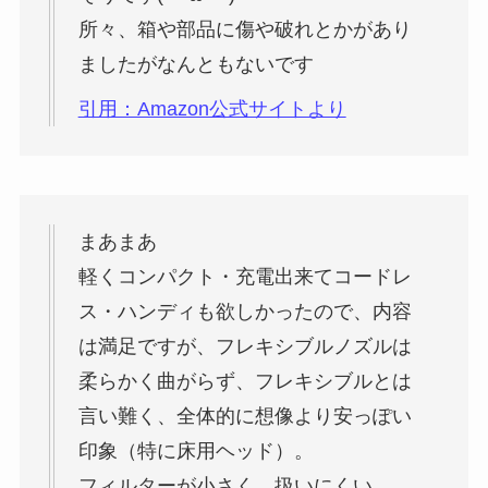
所々、箱や部品に傷や破れとかがあり
ましたがなんともないです
引用：Amazon公式サイトより
まあまあ
軽くコンパクト・充電出来てコードレ
ス・ハンディも欲しかったので、内容
は満足ですが、フレキシブルノズルは
柔らかく曲がらず、フレキシブルとは
言い難く、全体的に想像より安っぽい
印象（特に床用ヘッド）。
フィルターが小さく、扱いにくい。