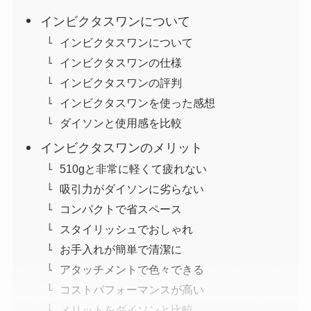
インビクタスワンについて
インビクタスワンについて
インビクタスワンの仕様
インビクタスワンの評判
インビクタスワンを使った感想
ダイソンと使用感を比較
インビクタスワンのメリット
510gと非常に軽くて疲れない
吸引力がダイソンに劣らない
コンパクトで省スペース
スタイリッシュでおしゃれ
お手入れが簡単で清潔に
アタッチメントで色々できる
コストパフォーマンスが高い
メリットをダイソンと比較