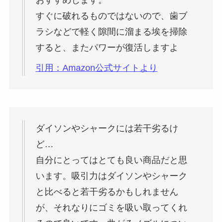
おすすめします。
すぐに破れるものではないので、歯ブ
ラシなどで軽く隙間に溜まる埃を掃除
すると、またパワーが復活しますよ
引用：Amazon公式サイトより
ダイソンやシャークには若干劣るけ
ど…
自分にとってはとても良い商品だと思
います。吸引力はダイソンやシャーク
と比べると若干劣るかもしれません
が、それなりにゴミを吸い取ってくれ