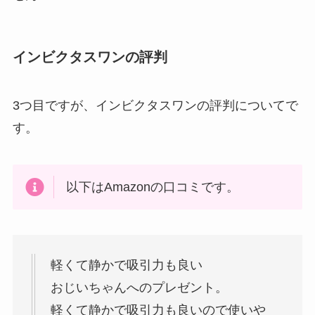
インビクタスワンの評判
3つ目ですが、インビクタスワンの評判についてで
す。
以下はAmazonの口コミです。
軽くて静かで吸引力も良い
おじいちゃんへのプレゼント。
軽くて静かで吸引力も良いので使いや