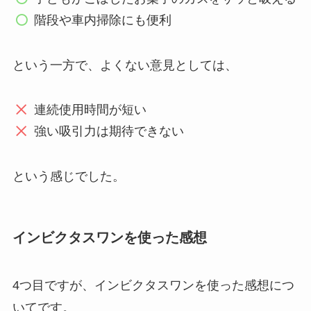
階段や車内掃除にも便利
という一方で、よくない意見としては、
連続使用時間が短い
強い吸引力は期待できない
という感じでした。
インビクタスワンを使った感想
4つ目ですが、インビクタスワンを使った感想につ
いてです。