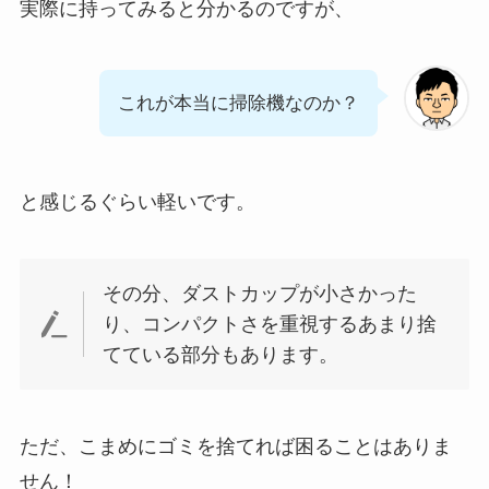
実際に持ってみると分かるのですが、
これが本当に掃除機なのか？
と感じるぐらい軽いです。
その分、ダストカップが小さかった
り、コンパクトさを重視するあまり捨
てている部分もあります。
ただ、こまめにゴミを捨てれば困ることはありま
せん！