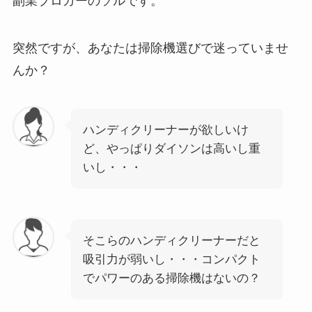
副業ブロガーのソルです。
突然ですが、あなたは掃除機選びで迷っていませ
んか？
ハンディクリーナーが欲しいけ
ど、やっぱりダイソンは高いし重
いし・・・
そこらのハンディクリーナーだと
吸引力が弱いし・・・コンパクト
でパワーのある掃除機はないの？