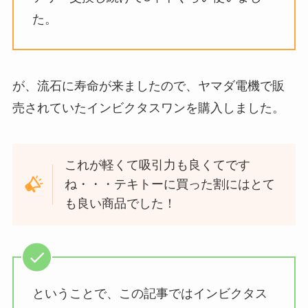
た。
が、流石に寿命が来ましたので、ヤマダ電機で販
売されていたインビクタスワンを購入しました。
これが軽くて吸引力も良くてです
ね・・・テキトーに買った割にはとて
も良い商品でした！
ということで、この記事ではインビクタス