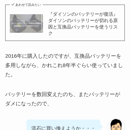
あわせて読みたい
『ダイソンのバッテリーが復活』
ダイソンのバッテリーが切れる原
因と互換品バッテリーを使うリス
ク
2016年に購入したのですが、互換品バッテリーを
多用しながら、かれこれ8年半ぐらい使っていまし
た。
バッテリーを数回変えたのち、またバッテリーが
ダメになったので、
流石に買い換えようか・・・