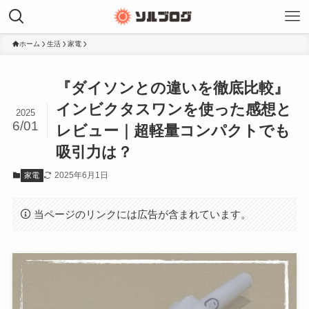
ホーム
生活
家電
『ダイソンとの違いを徹底比較』
インビクタスワンを使った感想と
2025
6/01
レビュー｜超軽量コンパクトでも
吸引力は？
2025年6月1日
家電
当ページのリンクには広告が含まれています。