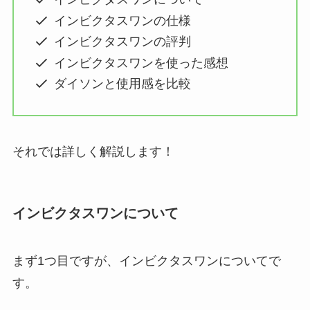
インビクタスワンの仕様
インビクタスワンの評判
インビクタスワンを使った感想
ダイソンと使用感を比較
それでは詳しく解説します！
インビクタスワンについて
まず1つ目ですが、インビクタスワンについてで
す。