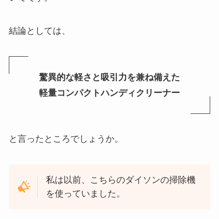
結論としては、
驚異的な軽さと吸引力を兼ね備えた
軽量コンパクトハンディクリーナー
と言ったところでしょうか。
私は以前、こちらのダイソンの掃除機
を使っていました。