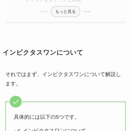
もっと見る
インビクタスワンについて
それではまず、インビクタスワンについて解説し
ます。
具体的には以下の5つです。
インビクタスワンについて